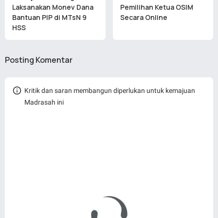
Laksanakan Monev Dana
Pemilihan Ketua OSIM
Bantuan PIP di MTsN 9
Secara Online
HSS
Posting Komentar
Kritik dan saran membangun diperlukan untuk kemajuan
Madrasah ini