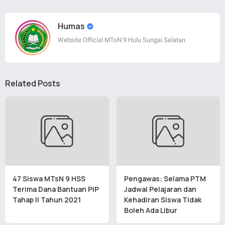
Humas
Website Official MTsN 9 Hulu Sungai Selatan
Related Posts
47 Siswa MTsN 9 HSS
Pengawas: Selama PTM
Terima Dana Bantuan PIP
Jadwal Pelajaran dan
Tahap II Tahun 2021
Kehadiran Siswa Tidak
Boleh Ada Libur