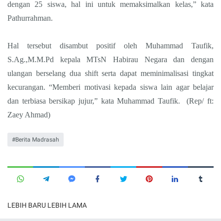
dengan 25 siswa, hal ini untuk memaksimalkan kelas,” kata
Pathurrahman.
Hal tersebut disambut positif oleh Muhammad Taufik,
S.Ag.,M.M.Pd kepala MTsN Habirau Negara dan dengan
ulangan berselang dua shift serta dapat meminimalisasi tingkat
kecurangan. “Memberi motivasi kepada siswa lain agar belajar
dan terbiasa bersikap jujur,” kata Muhammad Taufik. (Rep/ ft:
Zaey Ahmad)
Berita Madrasah
LEBIH BARU
LEBIH LAMA