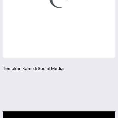
Temukan Kami di Social Media