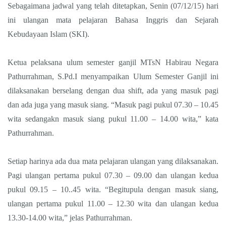
Sebagaimana jadwal yang telah ditetapkan, Senin (07/12/15) hari
ini ulangan mata pelajaran Bahasa Inggris dan Sejarah
Kebudayaan Islam (SKI).
Ketua pelaksana ulum semester ganjil MTsN Habirau Negara
Pathurrahman, S.Pd.I menyampaikan Ulum Semester Ganjil ini
dilaksanakan berselang dengan dua shift, ada yang masuk pagi
dan ada juga yang masuk siang. “Masuk pagi pukul 07.30 – 10.45
wita sedangakn masuk siang pukul 11.00 – 14.00 wita,” kata
Pathurrahman.
Setiap harinya ada dua mata pelajaran ulangan yang dilaksanakan.
Pagi ulangan pertama pukul 07.30 – 09.00 dan ulangan kedua
pukul 09.15 – 10..45 wita. “Begitupula dengan masuk siang,
ulangan pertama pukul 11.00 – 12.30 wita dan ulangan kedua
13.30-14.00 wita,” jelas Pathurrahman.