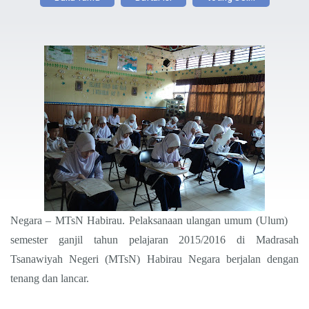
Negara – MTsN Habirau. Pelaksanaan ulangan umum (Ulum)
semester ganjil tahun pelajaran 2015/2016 di Madrasah
Tsanawiyah Negeri (MTsN) Habirau Negara berjalan dengan
tenang dan lancar.