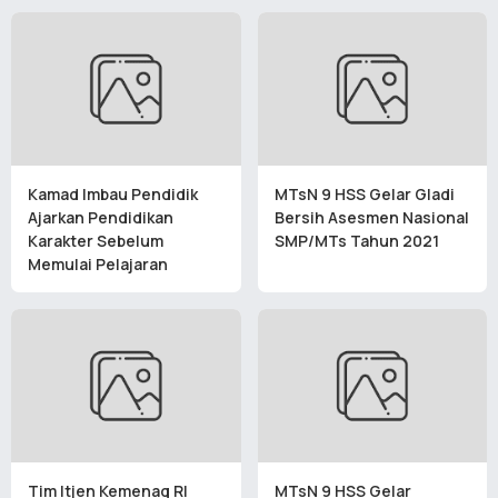
Kamad Imbau Pendidik
MTsN 9 HSS Gelar Gladi
Ajarkan Pendidikan
Bersih Asesmen Nasional
Karakter Sebelum
SMP/MTs Tahun 2021
Memulai Pelajaran
Tim Itjen Kemenag RI
MTsN 9 HSS Gelar