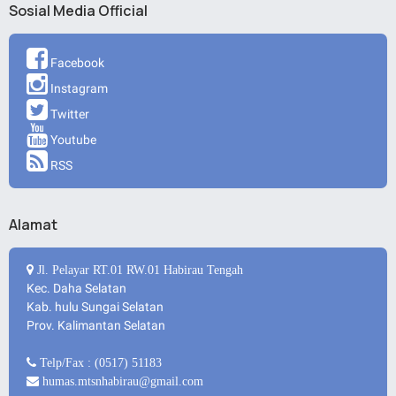
Sosial Media Official
Facebook
Instagram
Twitter
Youtube
RSS
Alamat
Jl. Pelayar RT.01 RW.01 Habirau Tengah
Kec. Daha Selatan
Kab. hulu Sungai Selatan
Prov. Kalimantan Selatan
Telp/Fax : (0517) 51183
humas.mtsnhabirau@gmail.com