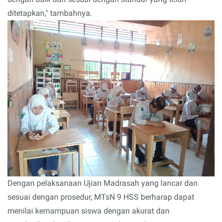
ditetapkan," tambahnya.
Dengan pelaksanaan Ujian Madrasah yang lancar dan
sesuai dengan prosedur, MTsN 9 HSS berharap dapat
menilai kemampuan siswa dengan akurat dan