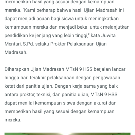
memberikan hasil yang sesuai dengan kemampuan
mereka. "Kami berharap bahwa hasil Ujian Madrasah ini
dapat menjadi acuan bagi siswa untuk meningkatkan
kemampuan mereka dan menjadi bekal untuk melanjutkan
pendidikan ke jenjang yang lebih tinggi," kata Juwita
Mentari, S.Pd. selaku Proktor Pelaksanaan Ujian
Madrasah.
Diharapkan Ujian Madrasah MTsN 9 HSS berjalan lancar
hingga hari terakhir pelaksanaan dengan pengawasan
ketat dari panitia ujian. Dengan kerja sama yang baik
antara proktor, teknisi, dan panitia ujian, MTsN 9 HSS
dapat menilai kemampuan siswa dengan akurat dan
memberikan hasil yang sesuai dengan kemampuan
mereka.