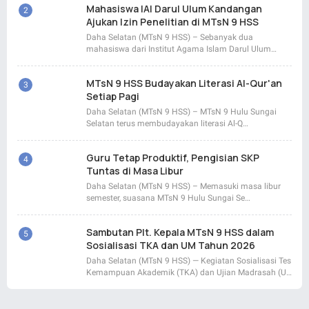
Mahasiswa IAI Darul Ulum Kandangan
Ajukan Izin Penelitian di MTsN 9 HSS
Daha Selatan (MTsN 9 HSS) – Sebanyak dua
mahasiswa dari Institut Agama Islam Darul Ulum…
MTsN 9 HSS Budayakan Literasi Al-Qur'an
Setiap Pagi
Daha Selatan (MTsN 9 HSS) – MTsN 9 Hulu Sungai
Selatan terus membudayakan literasi Al-Q…
Guru Tetap Produktif, Pengisian SKP
Tuntas di Masa Libur
Daha Selatan (MTsN 9 HSS) – Memasuki masa libur
semester, suasana MTsN 9 Hulu Sungai Se…
Sambutan Plt. Kepala MTsN 9 HSS dalam
Sosialisasi TKA dan UM Tahun 2026
Daha Selatan (MTsN 9 HSS) — Kegiatan Sosialisasi Tes
Kemampuan Akademik (TKA) dan Ujian Madrasah (U…