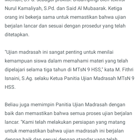
Nurul Kamaliyah, S.Pd. dan Said Al Mubaarak. Ketiga
orang ini bekerja sama untuk memastikan bahwa ujian
berjalan lancar dan sesuai dengan prosedur yang telah
ditetapkan.
"Ujian madrasah ini sangat penting untuk menilai
kemampuan siswa dalam memahami materi yang telah
dipelajari selama tiga tahun di MTsN 9 HSS," kata M. Fithri
Isnaini, S.Ag. selaku Ketua Panitia Ujian Madrasah MTsN 9
HSS.
Beliau juga memimpin Panitia Ujian Madrasah dengan
baik dan memastikan bahwa semua proses ujian berjalan
lancar. "Kami telah melakukan persiapan yang matang
untuk memastikan bahwa ujian madrasah ini berjalan
dengan baik dan sesuai dengan standar yang telah