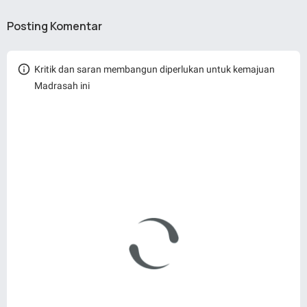
Posting Komentar
Kritik dan saran membangun diperlukan untuk kemajuan
Madrasah ini