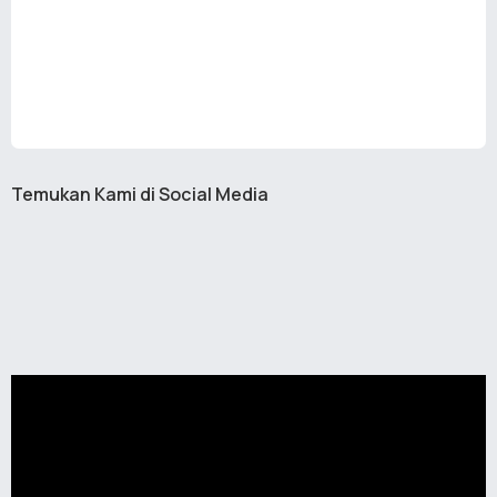
Temukan Kami di Social Media