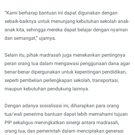
“Kami berharap bantuan ini dapat digunakan dengan
sebaik-baiknya untuk menunjang kebutuhan sekolah anak-
anak kita, sehingga mereka dapat belajar dengan nyaman
dan semangat,” ujarnya.
Selain itu, pihak madrasah juga menekankan pentingnya
peran orang tua dalam mengawasi penggunaan dana agar
benar-benar dipergunakan untuk kepentingan pendidikan,
seperti pembelian perlengkapan sekolah, transportasi,
maupun kebutuhan pendukung lainnya.
Dengan adanya sosialisasi ini, diharapkan para orang
tua/wali penerima bantuan dapat lebih memahami tujuan
PIP sekaligus meningkatkan sinergi antara madrasah,
orang tua, dan pemerintah dalam menciptakan generasi