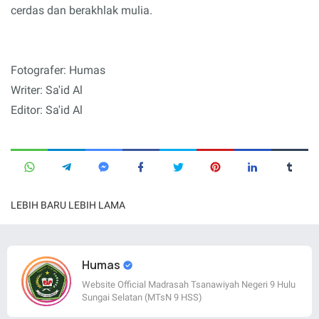
cerdas dan berakhlak mulia.
Fotografer: Humas
Writer: Sa'id Al
Editor: Sa'id Al
LEBIH BARU
LEBIH LAMA
Humas
Website Official Madrasah Tsanawiyah Negeri 9 Hulu
Sungai Selatan (MTsN 9 HSS)