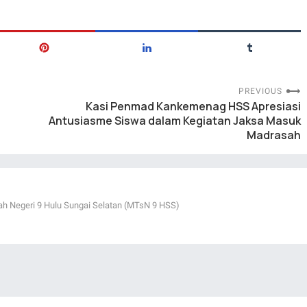
PREVIOUS
Kasi Penmad Kankemenag HSS Apresiasi
Antusiasme Siswa dalam Kegiatan Jaksa Masuk
Madrasah
ah Negeri 9 Hulu Sungai Selatan (MTsN 9 HSS)