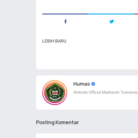
LEBIH BARU
Humas
Website Official Madrasah Tsanawiy
Posting Komentar