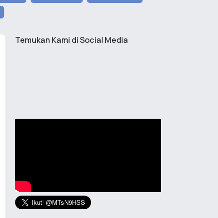
Temukan Kami di Social Media