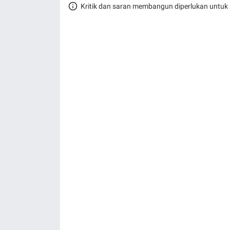
Kritik dan saran membangun diperlukan untuk