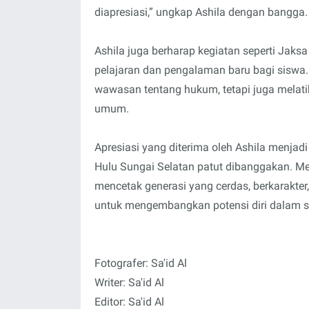
diapresiasi,” ungkap Ashila dengan bangga.
Ashila juga berharap kegiatan seperti Ja
pelajaran dan pengalaman baru bagi siswa
wawasan tentang hukum, tetapi juga melat
umum.
Apresiasi yang diterima oleh Ashila menjad
Hulu Sungai Selatan patut dibanggakan. Mel
mencetak generasi yang cerdas, berkarakte
untuk mengembangkan potensi diri dalam 
Fotografer: Sa'id Al
Writer: Sa'id Al
Editor: Sa'id Al