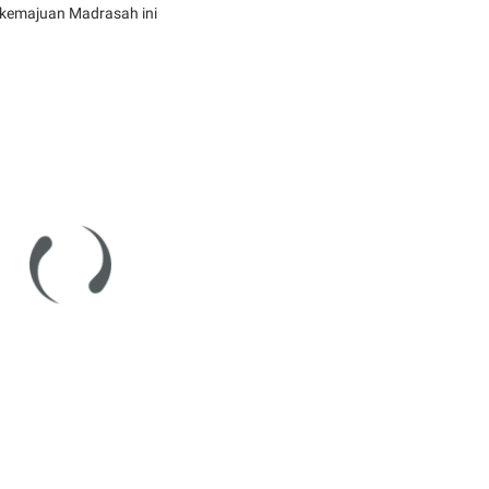
 kemajuan Madrasah ini