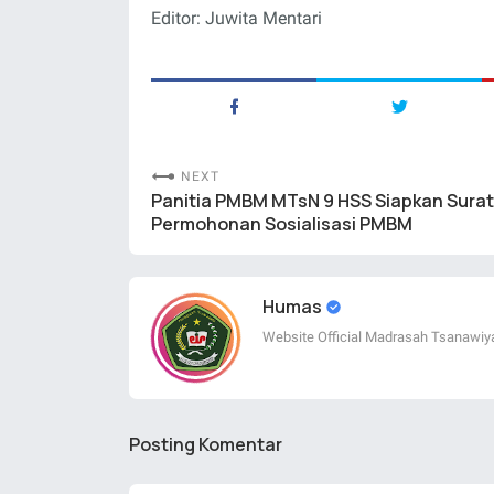
Editor: Juwita Mentari
NEXT
Panitia PMBM MTsN 9 HSS Siapkan Surat
Permohonan Sosialisasi PMBM
Humas
Website Official Madrasah Tsanawiy
Posting Komentar