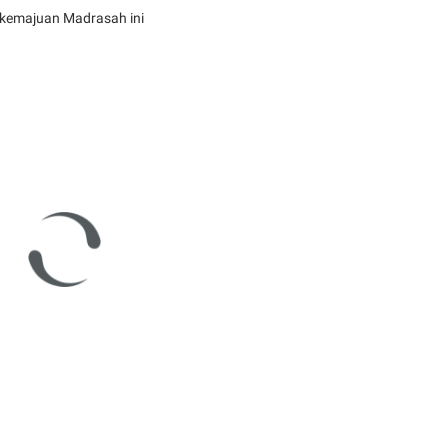
 kemajuan Madrasah ini