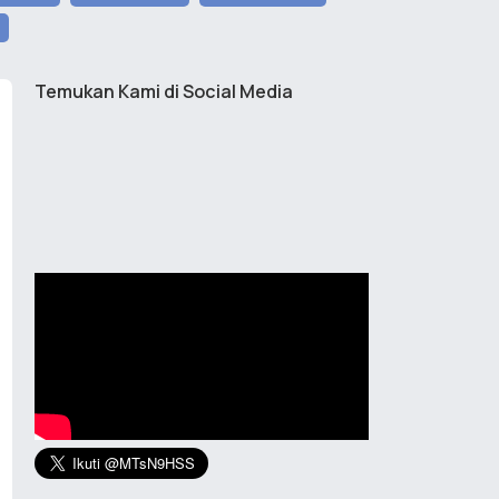
Temukan Kami di Social Media