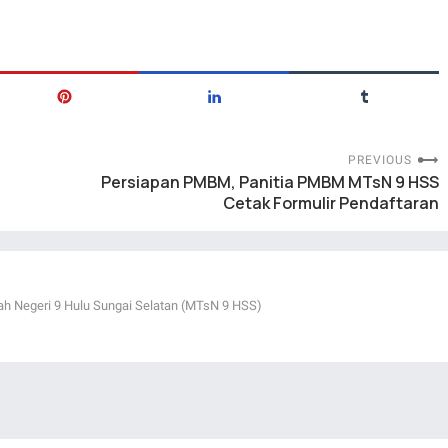
PREVIOUS
Persiapan PMBM, Panitia PMBM MTsN 9 HSS
Cetak Formulir Pendaftaran
ah Negeri 9 Hulu Sungai Selatan (MTsN 9 HSS)