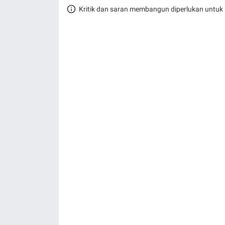
Kritik dan saran membangun diperlukan untuk