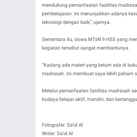
mendukung pemanfaatan fasilitas madrasah u
pembelajaran. Ini menunjukkan adanya kes
teknologi dengan baik,” ujarnya.
Sementara itu, siswa MTsN 9 HSS yang me
kegiatan tersebut sangat membantunya.
“Kadang ada materi yang belum ada di buku
madrasah. Ini membuat saya lebih paham sa
Melalui pemanfaatan fasilitas madrasah se
budaya belajar aktif, mandiri, dan bertangg
Fotografer: Sa'id Al
Writer: Sa'id Al